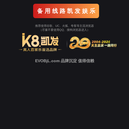
备 用 线 路 凯 发 娱 乐
推荐使用谷歌、UC、火狐、夸客等主流浏览器
（尽量不要使用QQ、搜狗浏览器进入）
EVOBjL.com 品牌沉淀 值得信赖