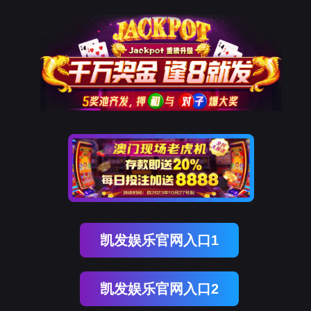
凯发娱乐官网入口1
凯发娱乐官网入口2