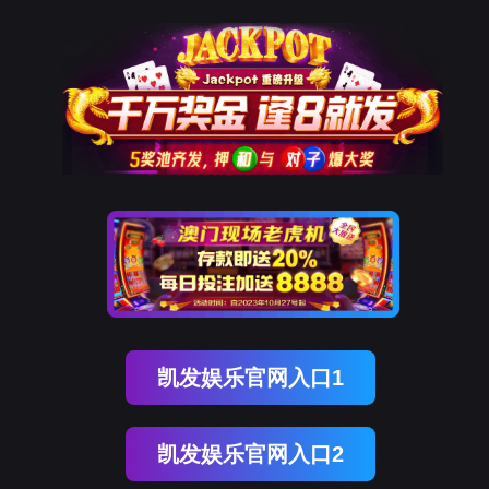
凯发娱乐官网入口1
凯发娱乐官网入口2