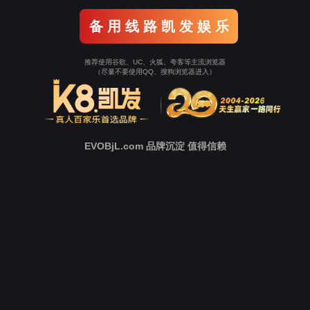
都吃出安全、吃出信任。